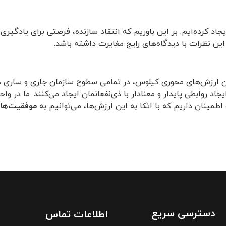
جاد کرده‌ایم. بر این باوریم که انتقاد سازنده، فرصتی برای یادگیر
 این نظرات با دیدگاه‌های رایج مغایرت داشته باشد.
وان ارزش‌های محوری کیلوس، در تمامی سطوح سازمان جاری و ساری ه
اد روابطی پایدار و معنادار با ذی‌نفعانمان ایجاد می‌کنند. ما در وا
طمینان داریم که با اتکا به این ارزش‌ها، می‌توانیم به
موفقیت‌های
دسترسی سریع
اطلاعات تماس