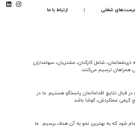
رصت‌های شغلی
ارتباط با ما
 ذی‌نفعانمان، شامل کارکنان، مشتریان، سهامداران
ی همراهان ترسیم می‌کنند.
 در قبال نتایج اقداماتمان پاسخگو هستیم. ما در
ح کیفی عملکردش، کوشا باشد.
جام شود که به بهترین نحو به آن هدف برسیم. ما