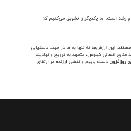
ی و رشد است. ما یکدیگر را تشویق می‌کنیم که
ستند. این ارزش‌ها نه تنها به ما در جهت دستیابی
حد منابع انسانی کیلوس، متعهد به ترویج و نهادینه
 روزافزون
دست یابیم و نقشی ارزنده در ارتقای