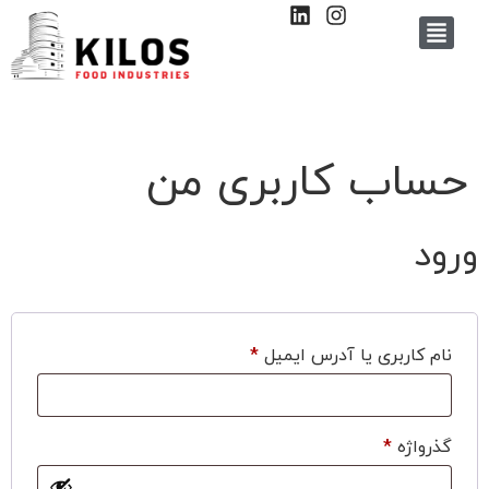
حساب کاربری من
ورود
نام کاربری یا آدرس ایمیل
*
گذرواژه
*