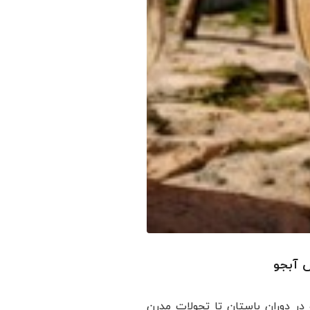
 آبجو
و در دوران باستان تا تحولات مدرن