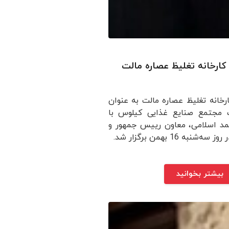
 کارخانه تغلیظ عصاره مالت
ارخانه تغلیظ عصاره مالت به عنوان
ت مجتمع صنایع غذایی کیلوس با
 اسلامی، معاون رییس جمهور و
به 16 بهمن برگزار شد.
بیشتر بخوانید