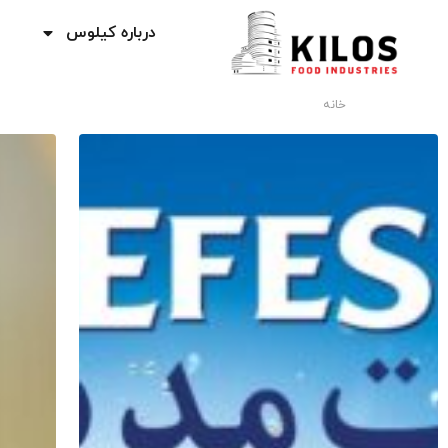
درباره کیلوس
خانه