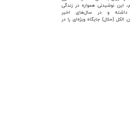
 این نوشیدنی همواره در زندگی
 داشته و در سال‌های اخیر
الکل (حلال) جایگاه ویژه‌ای را در
ا کرده است.
بیشتر بخوانید