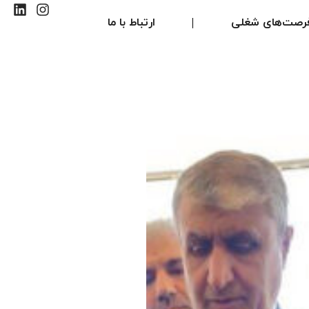
رصت‌های شغلی
ارتباط با ما